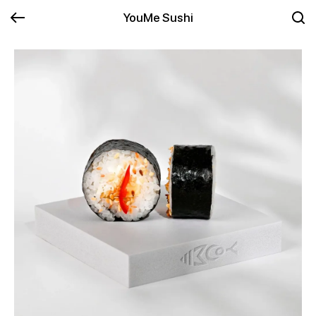
YouMe Sushi