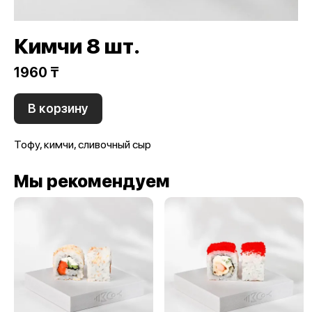
Кимчи 8 шт.
1960 ₸
В корзину
Тофу, кимчи, сливочный сыр
Мы рекомендуем