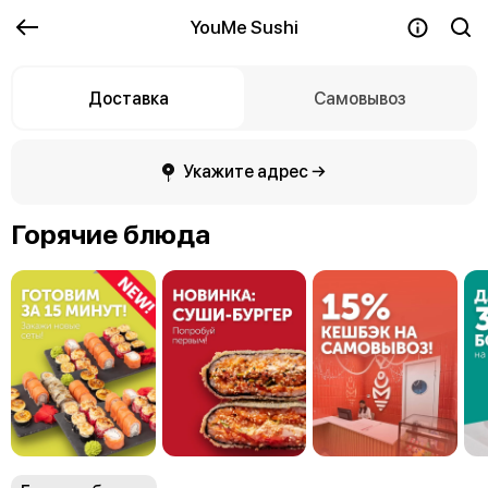
YouMe Sushi
Доставка
Самовывоз
Укажите адрес →
Горячие блюда