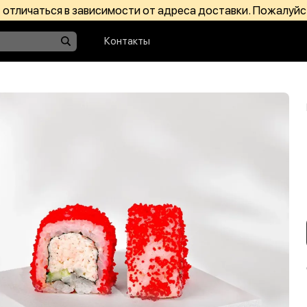
отличаться в зависимости от адреса доставки. Пожалуйс
Контакты