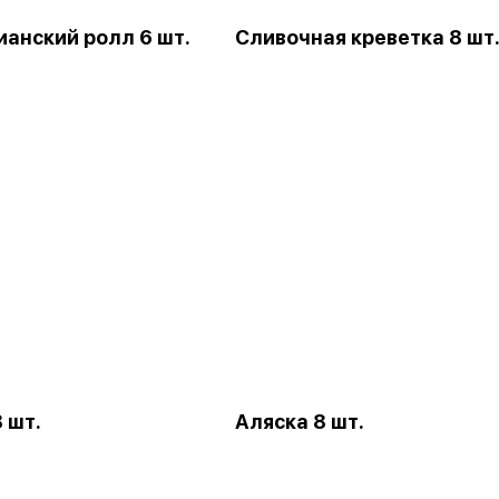
ианский ролл 6 шт.
Сливочная креветка 8 шт
 шт.
Аляска 8 шт.