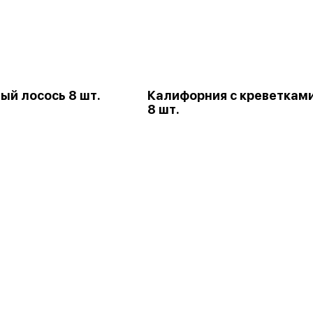
ый лосось 8 шт.
Калифорния с креветкам
8 шт.