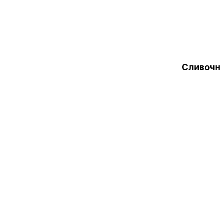
Сливочн