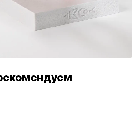
рекомендуем