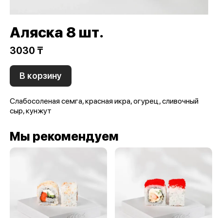
Аляска 8 шт.
3030 ₸
В корзину
Слабосоленая семга, красная икра, огурец, сливочный
сыр, кунжут
Мы рекомендуем