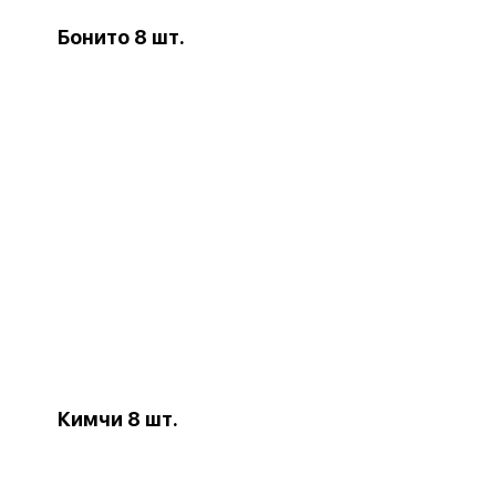
Бонито 8 шт.
Кимчи 8 шт.