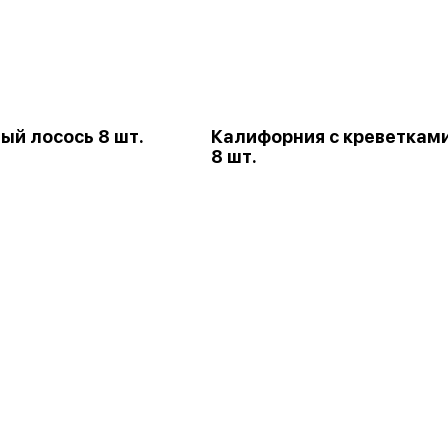
ый лосось 8 шт.
Калифорния с креветкам
8 шт.