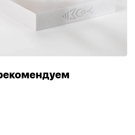
рекомендуем