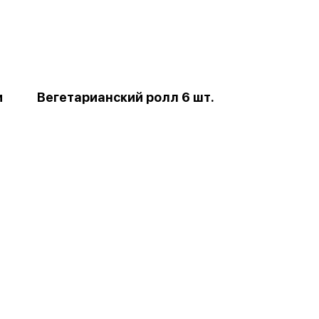
и
Вегетарианский ролл 6 шт.