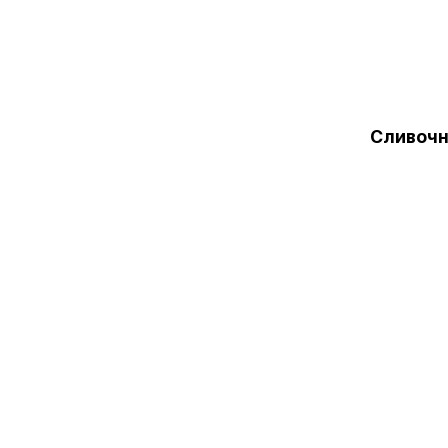
Сливочн