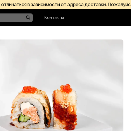
отличаться в зависимости от адреса доставки. Пожалуйс
Контакты