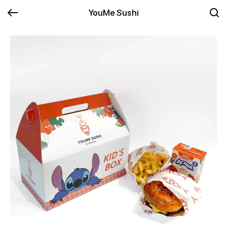
YouMe Sushi