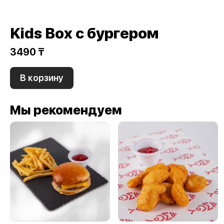
Kids Box с бургером
3490 ₸
В корзину
Мы рекомендуем