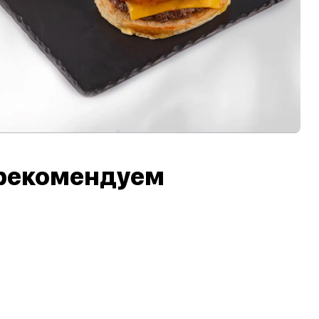
рекомендуем