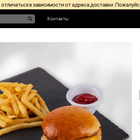
отличаться в зависимости от адреса доставки. Пожалуйс
Контакты