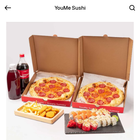
YouMe Sushi