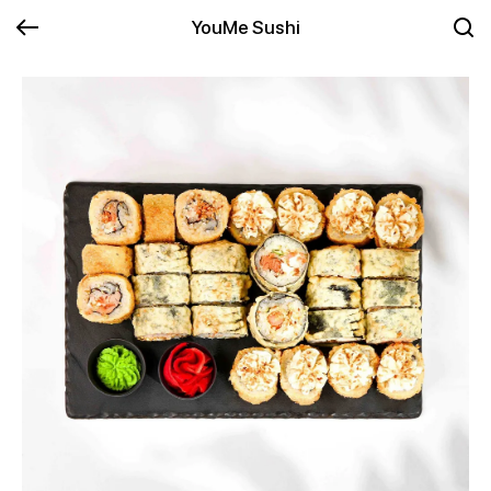
YouMe Sushi